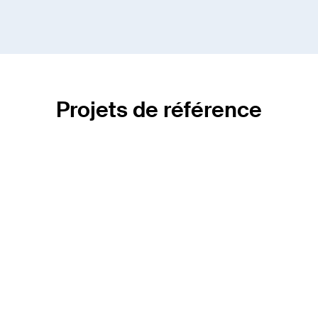
Projets de référence