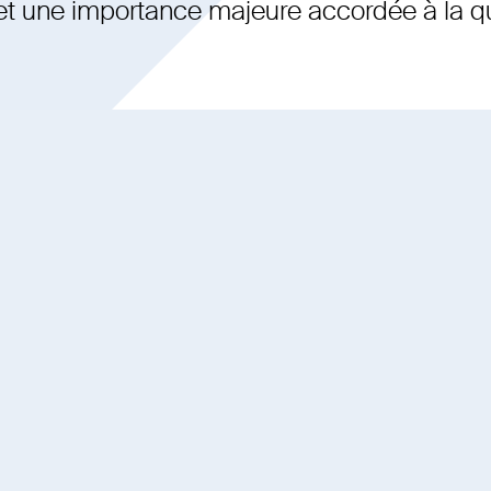
 et une importance majeure accordée à la qu