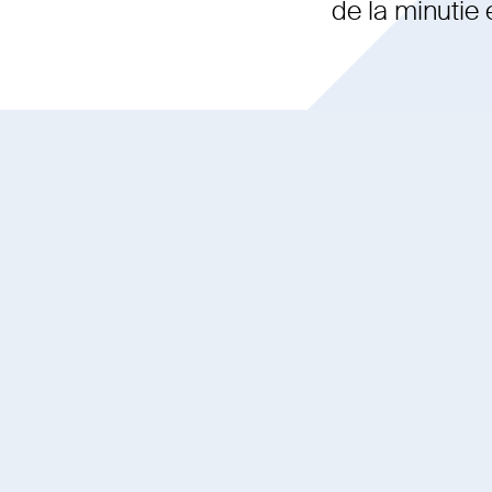
de la minutie