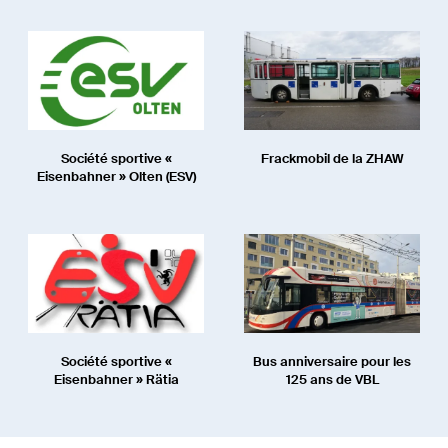
Société sportive «
Frackmobil de la ZHAW
Eisenbahner » Olten (ESV)
Société sportive «
Bus anniversaire pour les
Eisenbahner » Rätia
125 ans de VBL