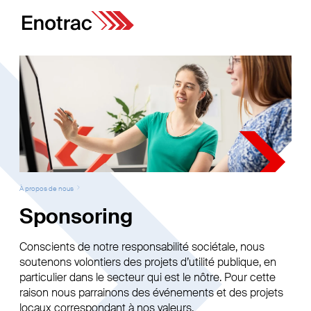
À propos de nous
Sponsoring
Conscients de notre responsabilité sociétale, nous
soutenons volontiers des projets d’utilité publique, en
particulier dans le secteur qui est le nôtre. Pour cette
raison nous parrainons des événements et des projets
locaux correspondant à nos valeurs.