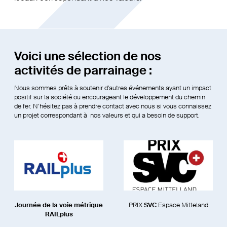
Voici une sélection de nos
activités de parrainage :
Nous sommes prêts à soutenir d’autres événements ayant un impact
positif sur la société ou encourageant le développement du chemin
de fer. N’hésitez pas à prendre contact avec nous si vous connaissez
un projet correspondant à nos valeurs et qui a besoin de support.
Journée de la voie métrique
PRIX
SVC
Espace Mitteland
RAILplus