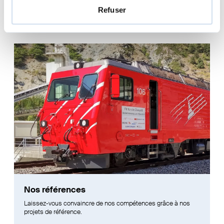
Refuser
En savoir plus
Nos références
Laissez-vous convaincre de nos compétences grâce à nos
projets de référence.