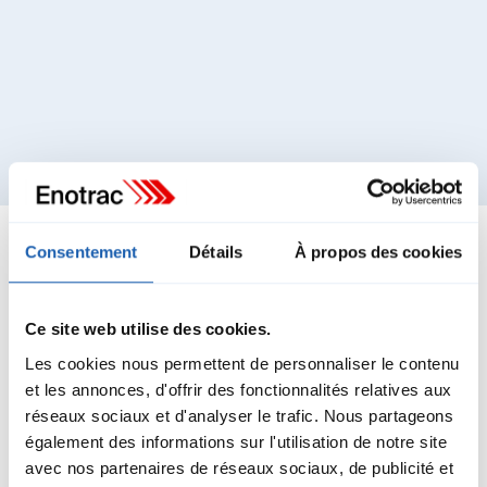
Consentement
Détails
À propos des cookies
Ce site web utilise des cookies.
Les cookies nous permettent de personnaliser le contenu
et les annonces, d'offrir des fonctionnalités relatives aux
réseaux sociaux et d'analyser le trafic. Nous partageons
également des informations sur l'utilisation de notre site
avec nos partenaires de réseaux sociaux, de publicité et