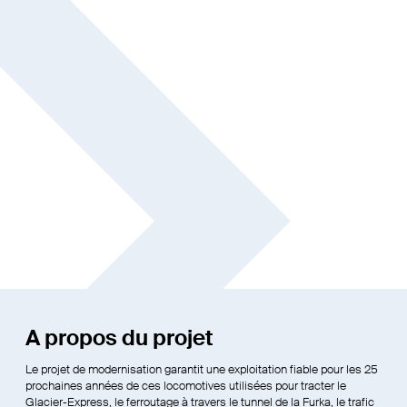
A propos du projet
Le projet de modernisation garantit une exploitation fiable pour les 25
prochaines années de ces locomotives utilisées pour tracter le
Glacier-Express, le ferroutage à travers le tunnel de la Furka, le trafic