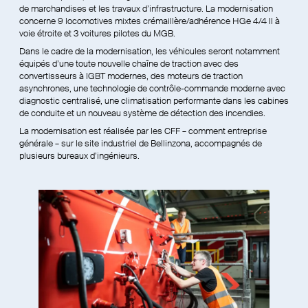
de marchandises et les travaux d’infrastructure. La modernisation
concerne 9 locomotives mixtes crémaillère/adhérence HGe 4/4 II à
voie étroite et 3 voitures pilotes du MGB.
Dans le cadre de la modernisation, les véhicules seront notamment
équipés d’une toute nouvelle chaîne de traction avec des
convertisseurs à IGBT modernes, des moteurs de traction
asynchrones, une technologie de contrôle-commande moderne avec
diagnostic centralisé, une climatisation performante dans les cabines
de conduite et un nouveau système de détection des incendies.
La modernisation est réalisée par les CFF – comment entreprise
générale – sur le site industriel de Bellinzona, accompagnés de
plusieurs bureaux d’ingénieurs.