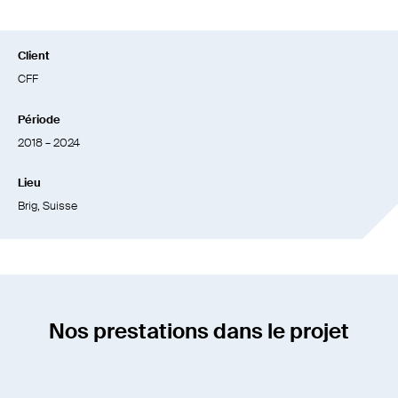
Client
CFF
Période
2018 – 2024
Lieu
Brig, Suisse
Nos prestations dans le projet