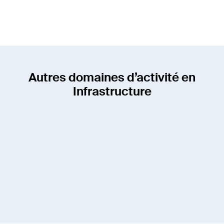
+41 33 346 66 24
Autres domaines d’activité en
Infrastructure