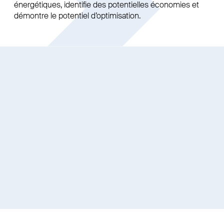
énergétiques, identifie des potentielles économies et
démontre le potentiel d’optimisation.