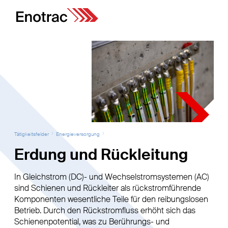
Tätigkeitsfelder
Energieversorgung
Erdung und Rückleitung
In Gleichstrom (DC)- und Wechselstromsystemen (AC)
sind Schienen und Rückleiter als rückstromführende
Komponenten wesentliche Teile für den reibungslosen
Betrieb. Durch den Rückstromfluss erhöht sich das
Schienenpotential, was zu Berührungs- und