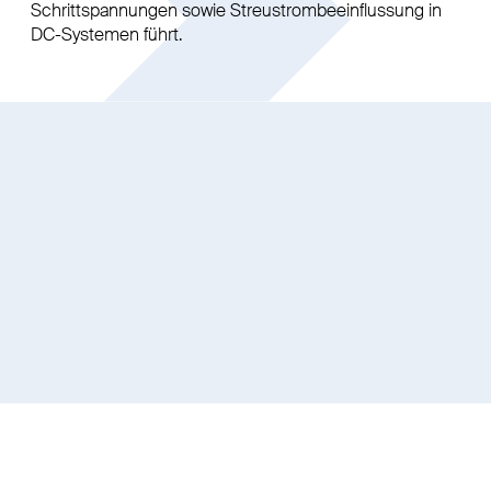
Schrittspannungen sowie Streustrombeeinflussung in
DC-Systemen führt.