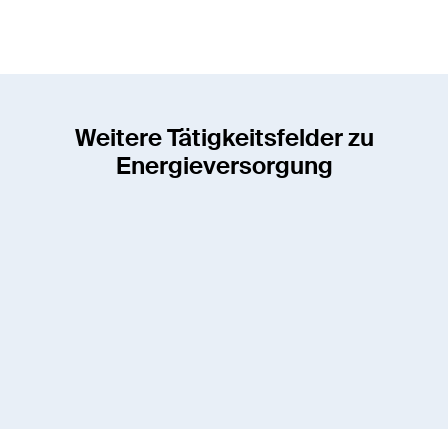
Weitere Tätigkeitsfelder zu
Energieversorgung