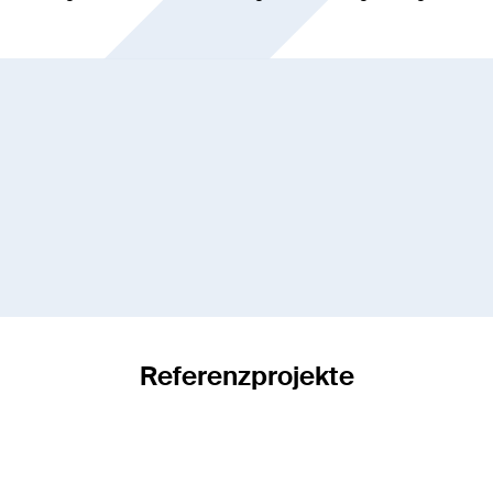
Referenzprojekte