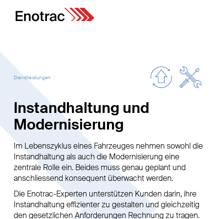
Dienstleistungen
Instandhaltung und
Modernisierung
Im Lebenszyklus eines Fahrzeuges nehmen sowohl die
Instandhaltung als auch die Modernisierung eine
zentrale Rolle ein. Beides muss genau geplant und
anschliessend konsequent überwacht werden.
Die Enotrac-Experten unterstützen Kunden darin, ihre
Instandhaltung effizienter zu gestalten und gleichzeitig
den gesetzlichen Anforderungen Rechnung zu tragen.