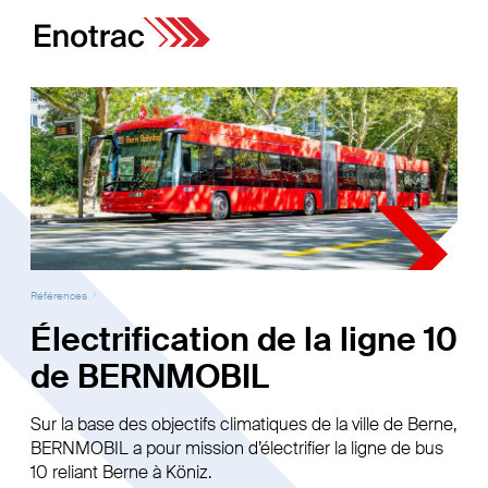
Références
Électrification de la ligne 10
de BERNMOBIL
Sur la base des objectifs climatiques de la ville de Berne,
BERNMOBIL a pour mission d’électrifier la ligne de bus
10 reliant Berne à Köniz.