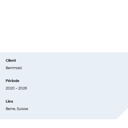
Client
Bernmobil
Période
2020 – 2026
Lieu
Berne, Suisse