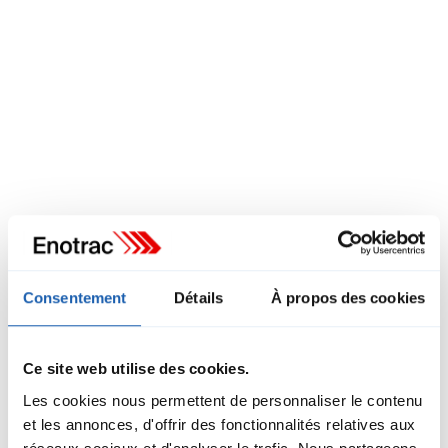
Pascal Boss
Consentement
Détails
À propos des cookies
Responsable du domaine Energie
pascal.boss@enotrac.com
+41 33 346 66 17
Ce site web utilise des cookies.
Les cookies nous permettent de personnaliser le contenu
et les annonces, d'offrir des fonctionnalités relatives aux