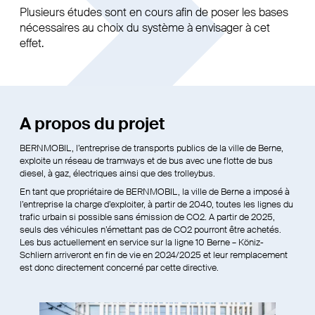
Plusieurs études sont en cours afin de poser les bases
nécessaires au choix du système à envisager à cet
effet.
A propos du projet
BERNMOBIL, l’entreprise de transports publics de la ville de Berne,
exploite un réseau de tramways et de bus avec une flotte de bus
diesel, à gaz, électriques ainsi que des trolleybus.
En tant que propriétaire de BERNMOBIL, la ville de Berne a imposé à
l’entreprise la charge d’exploiter, à partir de 2040, toutes les lignes du
trafic urbain si possible sans émission de CO2. A partir de 2025,
seuls des véhicules n’émettant pas de CO2 pourront être achetés.
Les bus actuellement en service sur la ligne 10 Berne – Köniz-
Schliern arriveront en fin de vie en 2024/2025 et leur remplacement
est donc directement concerné par cette directive.