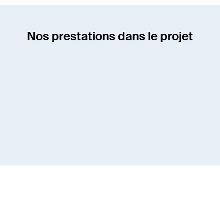
Nos prestations dans le projet