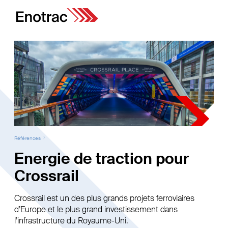
Références
Energie de traction pour
Crossrail
Crossrail est un des plus grands projets ferroviaires
d’Europe et le plus grand investissement dans
l’infrastructure du Royaume-Uni.