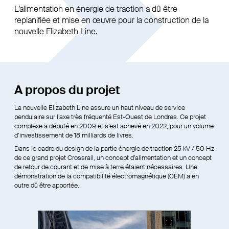
L’alimentation en énergie de traction a dû être
replanifiée et mise en œuvre pour la construction de la
nouvelle Elizabeth Line.
A propos du projet
La nouvelle Elizabeth Line assure un haut niveau de service
pendulaire sur l’axe très fréquenté Est-Ouest de Londres. Ce projet
complexe a débuté en 2009 et s’est achevé en 2022, pour un volume
d’investissement de 18 milliards de livres.
Dans le cadre du design de la partie énergie de traction 25 kV / 50 Hz
de ce grand projet Crossrail, un concept d’alimentation et un concept
de retour de courant et de mise à terre étaient nécessaires. Une
démonstration de la compatibilité électromagnétique (CEM) a en
outre dû être apportée.