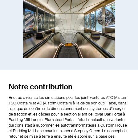
Notre contribution
Enotrac a réalisé les simulations pour les joint-ventures ATC (Alstom
TSO Costain) et AC (Alstom Costain) à l’aide de son outil Fabel, dans
l’optique de confirmer le dimensionnement des systèmes d’énergie
de traction et les câbles pour la section allant de Royal Oak Portal à
Pudding Mill Lane et Plumstead Portal. L’étude incluait une variante
qui consistait à supprimer les autotransformateurs à Custom House
et Pudding Mill Lane pour les placer à Stepney Green. Le concept de
retour et de mise à terre a ensuite été élaboré sur la base des