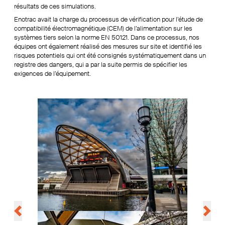
résultats de ces simulations.
Enotrac avait la charge du processus de vérification pour l’étude de
compatibilité électromagnétique (CEM) de l’alimentation sur les
systèmes tiers selon la norme EN 50121. Dans ce processus, nos
équipes ont également réalisé des mesures sur site et identifié les
risques potentiels qui ont été consignés systématiquement dans un
registre des dangers, qui a par la suite permis de spécifier les
exigences de l’équipement.