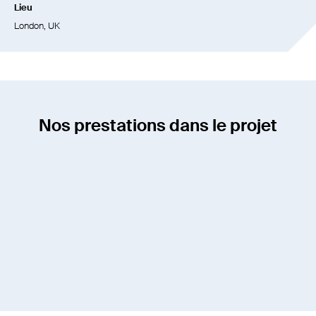
Lieu
London, UK
Nos prestations dans le projet