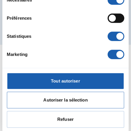
du
consentement
Préférences
Statistiques
Marketing
Projets de référence
Tout autoriser
Autoriser la sélection
Refuser