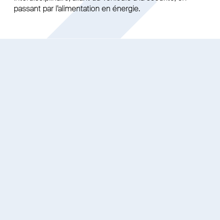
passant par l’alimentation en énergie.