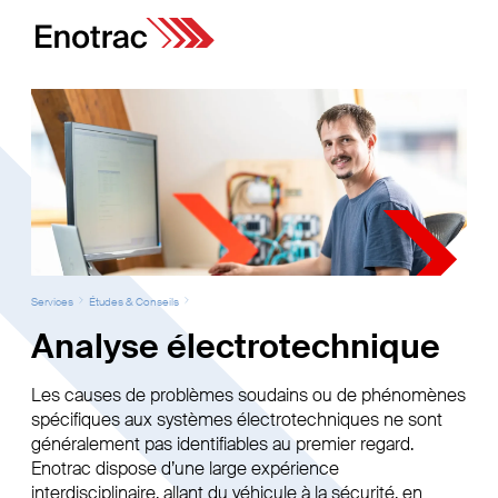
Services
Études & Conseils
Analyse électrotechnique
Les causes de problèmes soudains ou de phénomènes
spécifiques aux systèmes électrotechniques ne sont
généralement pas identifiables au premier regard.
Enotrac dispose d’une large expérience
interdisciplinaire, allant du véhicule à la sécurité, en