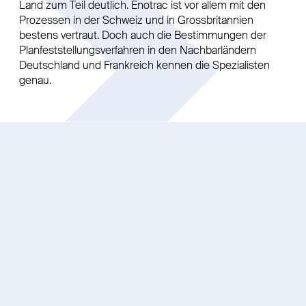
Land zum Teil deutlich. Enotrac ist vor allem mit den
Prozessen in der Schweiz und in Grossbritannien
bestens vertraut. Doch auch die Bestimmungen der
Planfeststellungsverfahren in den Nachbarländern
Deutschland und Frankreich kennen die Spezialisten
genau.