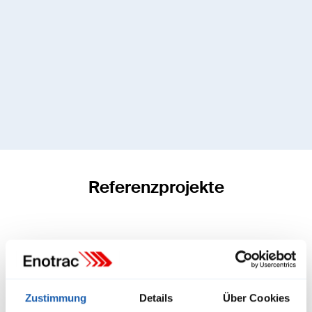
Referenzprojekte
Zustimmung
Details
Über Cookies