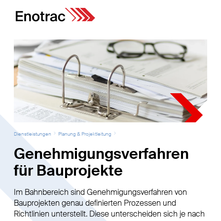
Dienstleistungen
Planung & Projektleitung
Genehmigungsverfahren
für Bauprojekte
Im Bahnbereich sind Genehmigungsverfahren von
Bauprojekten genau definierten Prozessen und
Richtlinien unterstellt. Diese unterscheiden sich je nach