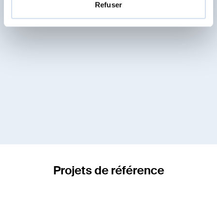
Refuser
Projets de référence