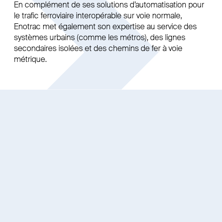
En complément de ses solutions d’automatisation pour
le trafic ferroviaire interopérable sur voie normale,
Enotrac met également son expertise au service des
systèmes urbains (comme les métros), des lignes
secondaires isolées et des chemins de fer à voie
métrique.