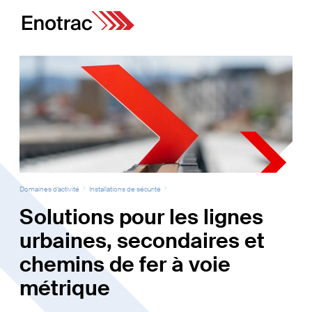
Domaines d’activité
Installations de sécurité
Solutions pour les lignes
urbaines, secondaires et
chemins de fer à voie
métrique