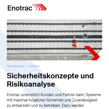
Dienstleistungen
Sicherheit
Sicherheitskonzepte und
Risikoanalyse
Enotrac unterstützt Kunden und Partner darin, Systeme
mit maximal möglicher Sicherheit und Zuverlässigkeit
zu entwickeln und zu betreiben. Dazu werden