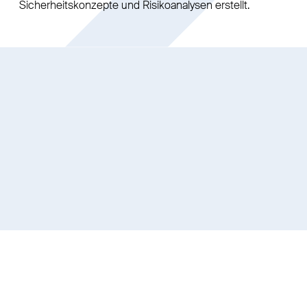
Sicherheitskonzepte und Risikoanalysen erstellt.