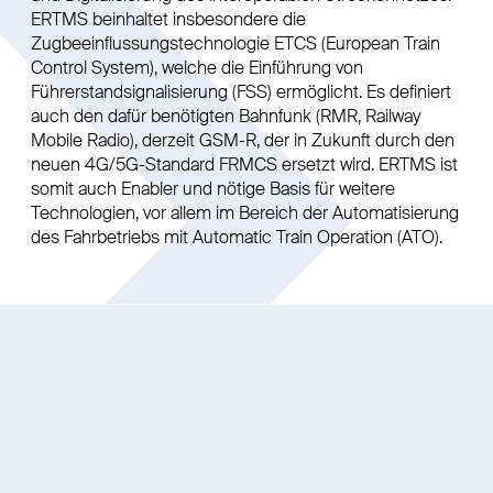
ERTMS beinhaltet insbesondere die
Zugbeeinflussungstechnologie ETCS (European Train
Control System), welche die Einführung von
Führerstandsignalisierung (FSS) ermöglicht. Es definiert
auch den dafür benötigten Bahnfunk (RMR, Railway
Mobile Radio), derzeit GSM-R, der in Zukunft durch den
neuen 4G/5G-Standard FRMCS ersetzt wird. ERTMS ist
somit auch Enabler und nötige Basis für weitere
Technologien, vor allem im Bereich der Automatisierung
des Fahrbetriebs mit Automatic Train Operation (ATO).