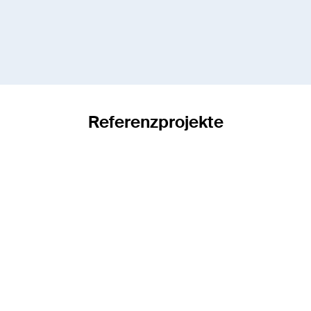
Referenzprojekte