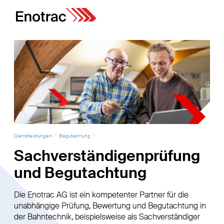
Dienstleistungen
Begutachtung
Sachverständigenprüfung
und Begutachtung
Die Enotrac AG ist ein kompetenter Partner für die
unabhängige Prüfung, Bewertung und Begutachtung in
der Bahntechnik, beispielsweise als Sachverständiger