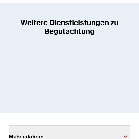
Weitere Dienstleistungen zu
Begutachtung
Mehr erfahren