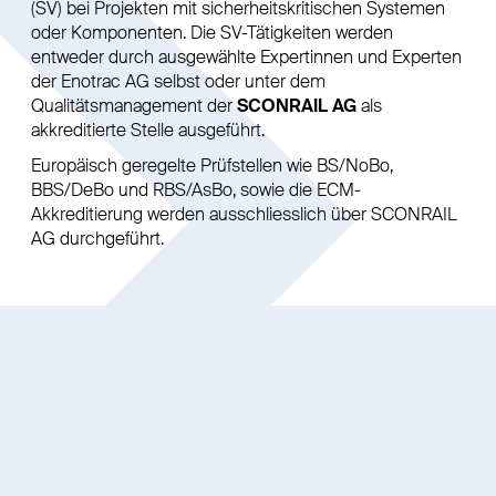
(SV) bei Projekten mit sicherheitskritischen Systemen
oder Komponenten. Die SV-Tätigkeiten werden
entweder durch ausgewählte Expertinnen und Experten
der Enotrac AG selbst oder unter dem
Qualitätsmanagement der
SCONRAIL AG
als
akkreditierte Stelle ausgeführt.
Europäisch geregelte Prüfstellen wie BS/NoBo,
BBS/DeBo und RBS/AsBo, sowie die ECM-
Akkreditierung werden ausschliesslich über SCONRAIL
AG durchgeführt.